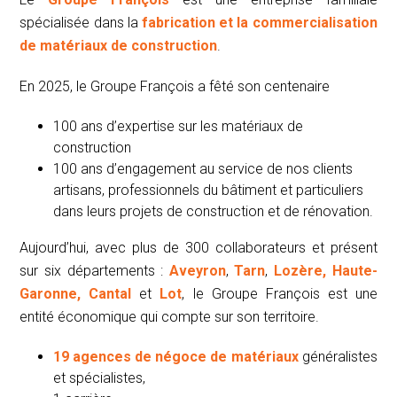
spécialisée dans la
fabrication et la commercialisation
de matériaux de construction
.
En 2025, le Groupe François a fêté son centenaire
100 ans d’expertise sur les matériaux de
construction
100 ans d’engagement au service de nos clients
artisans, professionnels du bâtiment et particuliers
dans leurs projets de construction et de rénovation.
Aujourd’hui, avec plus de 300 collaborateurs et présent
sur six départements :
Aveyron
,
Tarn
,
Lozère, Haute-
Garonne, Cantal
et
Lot
, le Groupe François est une
entité économique qui compte sur son territoire.
19 agences de
négoce de matériaux
généralistes
et spécialistes,