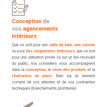
Conception
de
vos
agencements
intérieurs
Que ce soit pour une
salle de bain
,
une cuisine
ou pour
des rangements intérieurs
, que ce soit
pour une utilisation privée ou sur un lieu recevant
du public, nos conseillers vous accompagnent
dans la
conception
, le
choix des produits
et la
réalisation de plans.
Bien sur, ils tiennent
compte de vos attentes et de vos contraintes
techniques (branchements, plomberie).