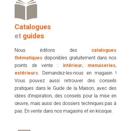
Catalogues
et
guides
Nous éditons des
catalogues
thématiques
disponibles gratuitement dans nos
points de vente :
intérieur
,
menuiseries
,
extérieurs
. Demandez-les-nous en magasin !
Vous pouvez aussi retrouver des conseils
pratiques dans le Guide de la Maison, avec des
idées d’inspiration, des conseils pour la mise en
œuvre, mais aussi des dossiers techniques pas à
pas. En vente dans nos magasins et en kiosque.