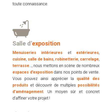
toute connaissance.
Salle d’
exposition
Menuiseries intérieures
et
extérieures
,
cuisine
,
salle de bains
,
robinetterie
,
carrelage
,
terrasse
…, nous mettons en scène de nombreux
espaces d’exposition
dans nos points de vente.
Vous pouvez ainsi apprécier la
qualité des
produits
et découvrir de multiples
possibilités
d’aménagement
. Un moyen sûr et concret
d’affiner votre projet !