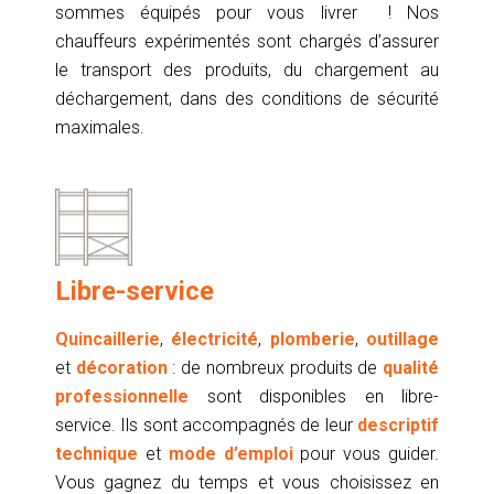
sommes équipés pour vous livrer ! Nos
chauffeurs expérimentés sont chargés d’assurer
le transport des produits, du chargement au
déchargement, dans des conditions de sécurité
maximales.
Libre-service
Quincaillerie
,
électricité
,
plomberie
,
outillage
et
décoration
: de nombreux produits de
qualité
professionnelle
sont disponibles en libre-
service. Ils sont accompagnés de leur
descriptif
technique
et
mode d’emploi
pour vous guider.
Vous gagnez du temps et vous choisissez en