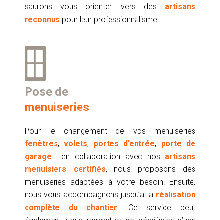
saurons vous orienter vers des
artisans
reconnus
pour leur professionnalisme
Pose de
menuiseries
Pour le changement de vos menuiseries
fenêtres
,
volets
,
portes d’entrée
,
porte de
garage
… en collaboration avec nos
artisans
menuisiers certifiés
, nous proposons des
menuiseries adaptées à votre besoin. Ensuite,
nous vous accompagnons jusqu’à la
réalisation
complète du chantier
. Ce service peut