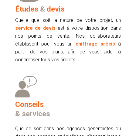
Études
&
devis
Quelle que soit la nature de votre projet, un
service de devis
est à votre disposition dans
nos points de vente. Nos collaborateurs
établissent pour vous un
chiffrage précis
à
partir de vos plans, afin de vous aider à
concrétiser tous vos projets.
Conseils
& services
Que ce soit dans nos agences généralistes ou