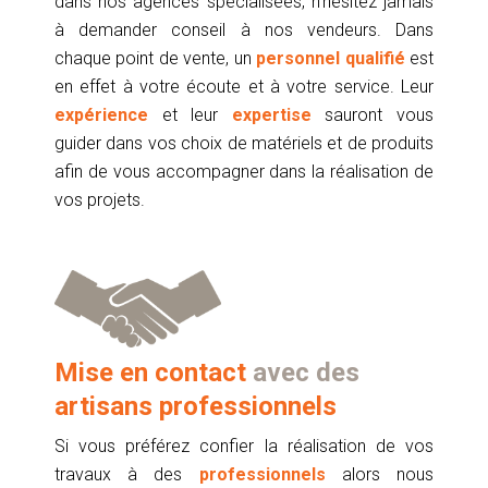
dans nos agences spécialisées, n’hésitez jamais
à demander conseil à nos vendeurs. Dans
chaque point de vente, un
personnel qualifié
est
en effet à votre écoute et à votre service. Leur
expérience
et leur
expertise
sauront vous
guider dans vos choix de matériels et de produits
afin de vous accompagner dans la réalisation de
vos projets.
Mise en contact
avec des
artisans professionnels
Si vous préférez confier la réalisation de vos
travaux à des
professionnels
alors nous