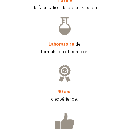
1 usine
de fabrication de produits béton
Laboratoire
de
formulation et contrôle.
40 ans
d’expérience.