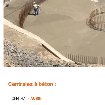
Centrales à béton :
CENTRALE
AUBIN