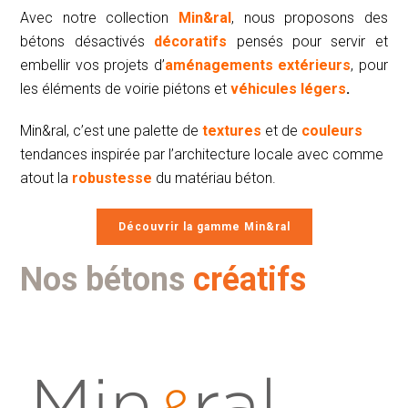
Avec notre collection
Min&ral
, nous proposons des
bétons désactivés
décoratifs
pensés pour servir et
embellir vos projets d’
aménagements extérieurs
, pour
les éléments de voirie piétons et
véhicules légers
.
Min&ral, c’est une palette de
textures
et de
couleurs
tendances inspirée par l’architecture locale avec comme
atout la
robustesse
du matériau béton.
Découvrir la gamme Min&ral
Nos bétons
créatifs