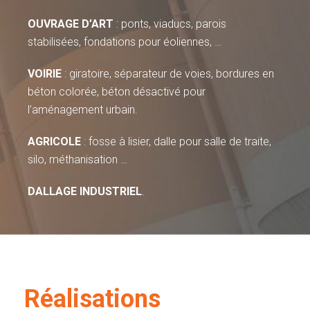
OUVRAGE D’ART
: ponts, viaducs, parois
stabilisées, fondations pour éoliennes, …
VOIRIE
: giratoire, séparateur de voies, bordures en
béton colorée, béton désactivé pour
l’aménagement urbain.
AGRICOLE
: fosse à lisier, dalle pour salle de traite,
silo, méthanisation …
DALLAGE INDUSTRIEL
.
Réalisations