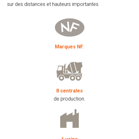
sur des distances et hauteurs importantes.
Marques NF
.
8 centrales
de production.