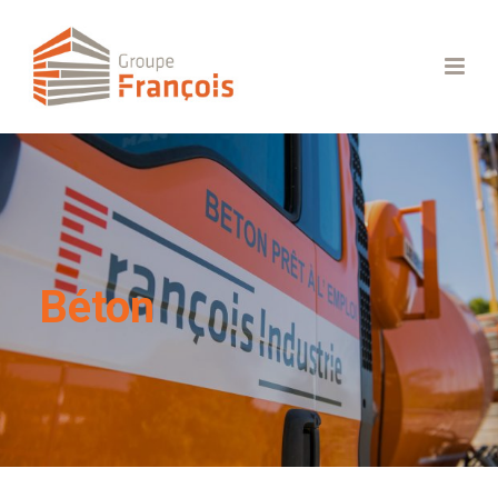
Béton