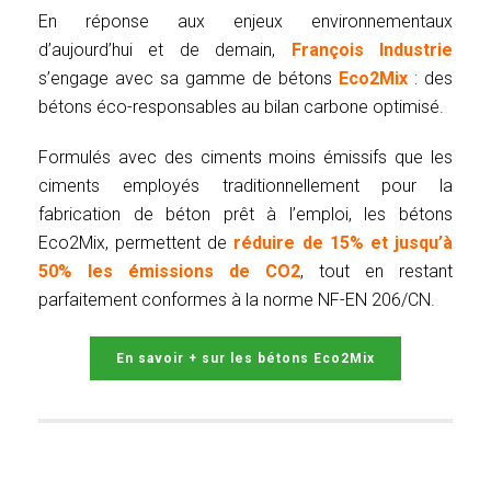
En réponse aux enjeux environnementaux
d’aujourd’hui et de demain,
François Industrie
s’engage avec sa gamme de bétons
Eco2Mix
: des
bétons éco-responsables au bilan carbone optimisé.
Formulés avec des ciments moins émissifs que les
ciments employés traditionnellement pour la
fabrication de béton prêt à l’emploi, les bétons
Eco2Mix, permettent de
réduire de 15% et jusqu’à
50% les émissions de CO2
, tout en restant
parfaitement conformes à la norme NF-EN 206/CN.
En savoir + sur les bétons Eco2Mix