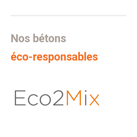
Nos bétons
éco-responsables