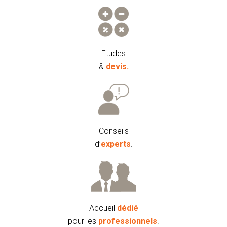
Etudes
&
devis.
Conseils
d’
experts
.
Accueil
dédié
pour les
professionnels
.