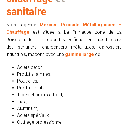
sanitaire
Notre agence
Mercier Produits Métallurgiques –
Chauffage
est située à La Primaube zone de La
Boissonnade. Elle répond spécifiquement aux besoins
des serruriers, charpentiers métalliques, carrossiers
industriels, maçons avec une
gamme large
de :
Aciers béton,
Produits laminés,
Poutrelles,
Produits plats,
Tubes et profils à froid,
Inox,
Aluminium,
Aciers spéciaux,
Outillage professionnel.