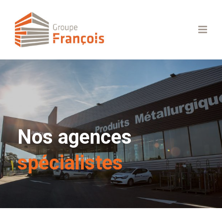
Nos agences
spécialistes