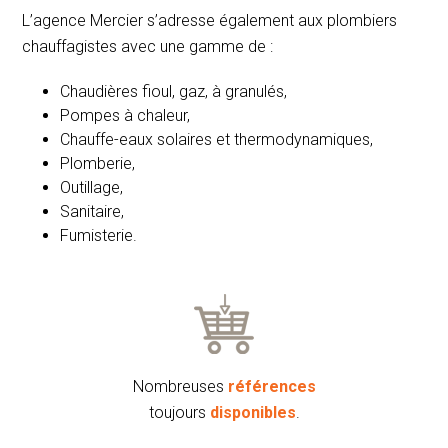
L’agence Mercier s’adresse également aux plombiers
chauffagistes avec une gamme de :
Chaudières fioul, gaz, à granulés,
Pompes à chaleur,
Chauffe-eaux solaires et thermodynamiques,
Plomberie,
Outillage,
Sanitaire,
Fumisterie.
Nombreuses
références
toujours
disponibles
.