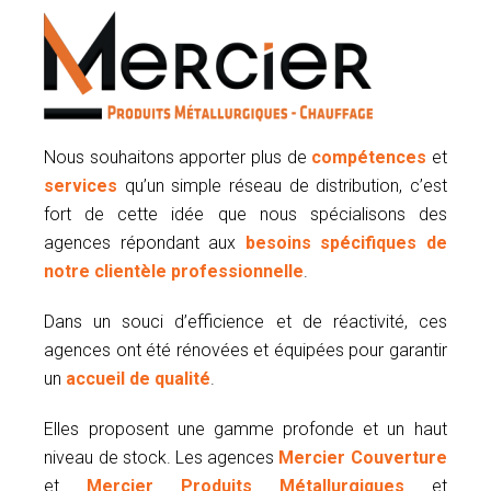
Nous souhaitons apporter plus de
compétences
et
services
qu’un simple réseau de distribution, c’est
fort de cette idée que nous spécialisons des
agences répondant aux
besoins spécifiques de
notre clientèle professionnelle
.
Dans un souci d’efficience et de réactivité, ces
agences ont été rénovées et équipées pour garantir
un
accueil de qualité
.
Elles proposent une gamme profonde et un haut
niveau de stock. Les agences
Mercier Couverture
et
Mercier Produits Métallurgiques
et