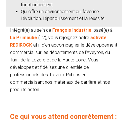
fonctionnement
Qui offre un environnement qui favorise
l’évolution, l’épanouissement et la réussite.
Intégré(e) au sein de
François Industrie
, basé(e) à
La Primaube
(12), vous rejoignez notre
activité
REDIROCK
afin d’en accompagner le développement
commercial sur les départements de l’Aveyron, du
Tarn, de la Lozère et de la Haute-Loire. Vous
développez et fidélisez une clientèle de
professionnels des Travaux Publics en
commercialisant nos matériaux de carrière et nos
produits béton.
Ce qui vous attend concrètement :