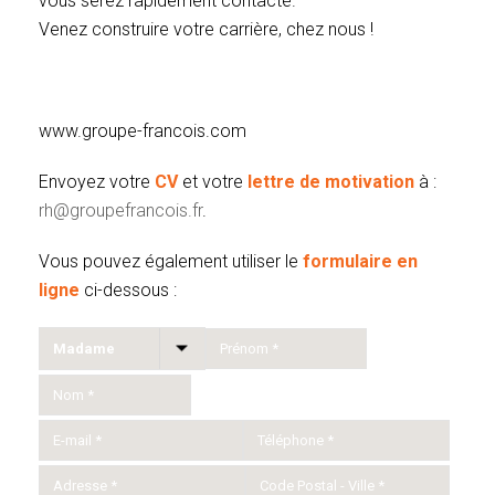
vous serez rapidement contacté.
Venez construire votre carrière, chez nous !
www.groupe-francois.com
Envoyez votre
CV
et votre
lettre de motivation
à :
rh@groupefrancois.fr
.
Vous pouvez également utiliser le
formulaire en
ligne
ci-dessous :