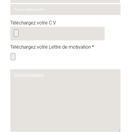
Téléchargez votre C.V
Téléchargez votre Lettre de motivation *