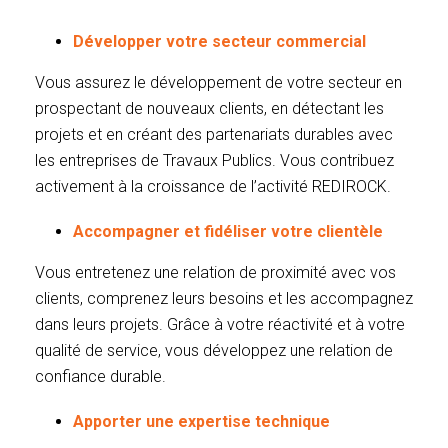
Développer votre secteur commercial
Vous assurez le développement de votre secteur en
prospectant de nouveaux clients, en détectant les
projets et en créant des partenariats durables avec
les entreprises de Travaux Publics. Vous contribuez
activement à la croissance de l’activité REDIROCK.
Accompagner et fidéliser votre clientèle
Vous entretenez une relation de proximité avec vos
clients, comprenez leurs besoins et les accompagnez
dans leurs projets. Grâce à votre réactivité et à votre
qualité de service, vous développez une relation de
confiance durable.
Apporter une expertise technique