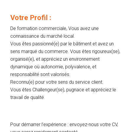
Votre Profil :
De formation commerciale, Vous avez une
connaissance du marché local.
Vous êtes passionné(e) par le bâtiment et avez un
sens marqué du commerce. Vous êtes rigoureux(se),
organisé(e), et appréciez un environnement
dynamique où autonomie, polyvalence, et
responsabilité sont valorisés.
Reconnu(e) pour votre sens du service client.
Vous êtes Challengeur(se), pugnace et appréciez le
travail de qualité.
Pour démarrer l’expérience : envoyez-nous votre CV,