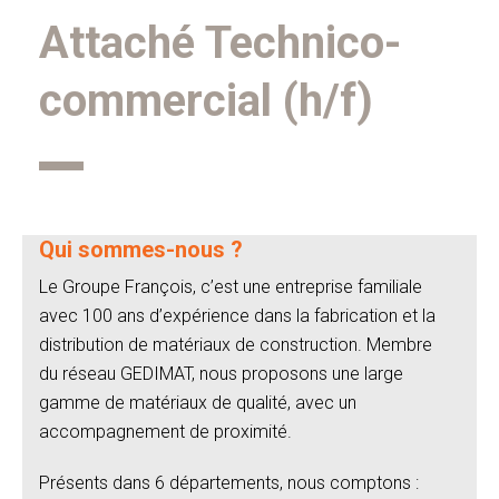
Attaché Technico-
commercial (h/f)
Qui sommes-nous ?
Le Groupe François, c’est une entreprise familiale
avec 100 ans d’expérience dans la fabrication et la
distribution de matériaux de construction. Membre
du réseau GEDIMAT, nous proposons une large
gamme de matériaux de qualité, avec un
accompagnement de proximité.
Présents dans 6 départements, nous comptons :